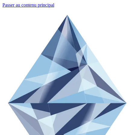
Passer au contenu principal