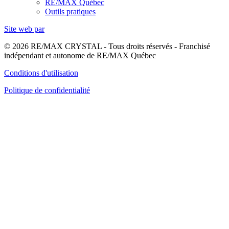
RE/MAX Québec
Outils pratiques
Site web par
© 2026 RE/MAX CRYSTAL - Tous droits réservés - Franchisé
indépendant et autonome de RE/MAX Québec
Conditions d'utilisation
Politique de confidentialité