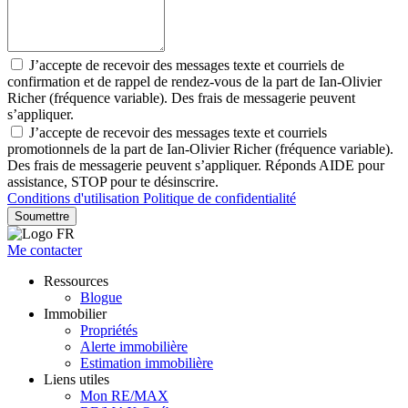
J’accepte de recevoir des messages texte et courriels de
confirmation et de rappel de rendez-vous de la part de Ian-Olivier
Richer (fréquence variable). Des frais de messagerie peuvent
s’appliquer.
J’accepte de recevoir des messages texte et courriels
promotionnels de la part de Ian-Olivier Richer (fréquence variable).
Des frais de messagerie peuvent s’appliquer. Réponds AIDE pour
assistance, STOP pour te désinscrire.
Conditions d'utilisation
Politique de confidentialité
Soumettre
Me contacter
Ressources
Blogue
Immobilier
Propriétés
Alerte immobilière
Estimation immobilière
Liens utiles
Mon RE/MAX