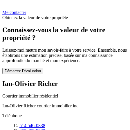
Me contacter
Obtenez la valeur de votre propriété
Connaissez-vous la valeur de votre
propriété ?
Laissez-moi mettre mon savoir-faire à votre service. Ensemble, nous
établirons une estimation précise, basée sur ma connaissance
approfondie du marché et mon expérience.
Démarrez l’évaluation
Ian-Olivier Richer
Courtier immobilier résidentiel
Ian-Olivier Richer courtier immobilier inc.
Téléphone
C.
514 546-0838