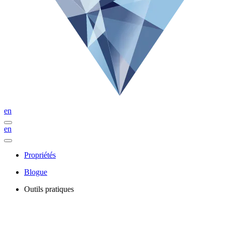
en
en
Propriétés
Blogue
Outils pratiques