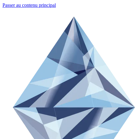
Passer au contenu principal