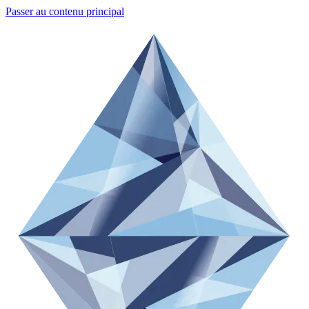
Passer au contenu principal