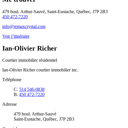
479 boul. Arthur-Sauvé, Saint-Eustache, Québec, J7P 2B3
450 472-7220
info@remaxcrystal.com
Voir l’itinéraire
Ian-Olivier Richer
Courtier immobilier résidentiel
Ian-Olivier Richer courtier immobilier inc.
Téléphone
C.
514 546-0838
B.
450 472-7220
Adresse
479 boul. Arthur-Sauvé
Saint-Eustache, Québec, J7P 2B3