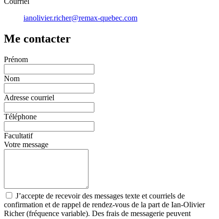
Courriel
ianolivier.richer@remax-quebec.com
Me contacter
Prénom
Nom
Adresse courriel
Téléphone
Facultatif
Votre message
J’accepte de recevoir des messages texte et courriels de
confirmation et de rappel de rendez-vous de la part de Ian-Olivier
Richer (fréquence variable). Des frais de messagerie peuvent