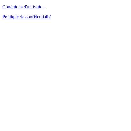
Conditions d'utilisation
Politique de confidentialité