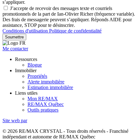
s’appliquer.
J’accepte de recevoir des messages texte et courriels
promotionnels de la part de Ian-Olivier Richer (fréquence variable).
Des frais de messagerie peuvent s’appliquer. Réponds AIDE pour
assistance, STOP pour te désinscrire.
Conditions d'utilisation
Politique de confidentialité
Soumettre
Me contacter
Ressources
Blogue
Immobilier
Propriétés
Alerte immobilière
Estimation immobilière
Liens utiles
Mon RE/MAX
RE/MAX Québec
Outils pratiques
Site web par
© 2026 RE/MAX CRYSTAL - Tous droits réservés - Franchisé
indépendant et autonome de RE/MAX Québec