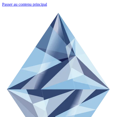
Passer au contenu principal