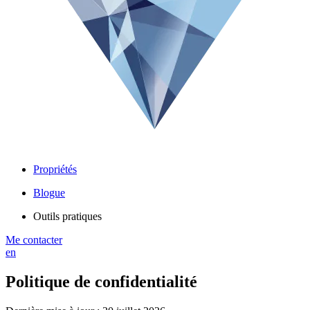
Propriétés
Blogue
Outils pratiques
Me contacter
en
Politique de confidentialité